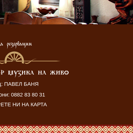
а резервации
ЕР МУЗИКА НА ЖИВО
д: ПАВЕЛ БАНЯ
ни: 0882 83 80 31
ЕТЕ НИ НА КАРТА