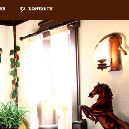
ИЯ
ЗА КОНТАКТИ